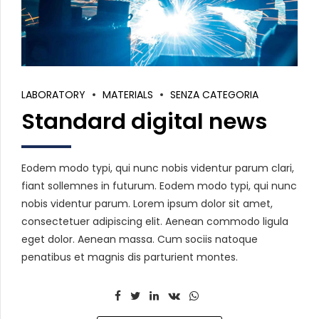
LABORATORY
MATERIALS
SENZA CATEGORIA
Standard digital news
Eodem modo typi, qui nunc nobis videntur parum clari,
fiant sollemnes in futurum. Eodem modo typi, qui nunc
nobis videntur parum. Lorem ipsum dolor sit amet,
consectetuer adipiscing elit. Aenean commodo ligula
eget dolor. Aenean massa. Cum sociis natoque
penatibus et magnis dis parturient montes.