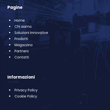
Pagine
Home
Chi siamo
Soluzioni Innovative
Prodotti
Magazzino
Partners
Contatti
Informazioni
Privacy Policy
Cookie Policy