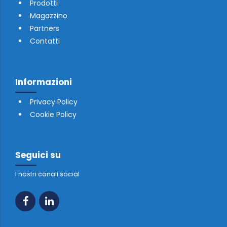
Prodotti
Magazzino
Partners
Contatti
Informazioni
Privacy Policy
Cookie Policy
Seguici su
I nostri canali social